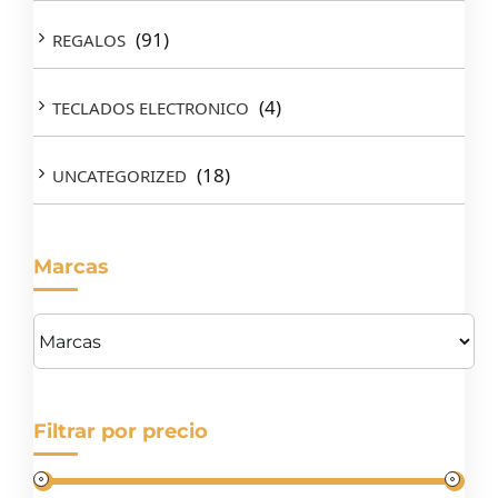
(91)
REGALOS
(4)
TECLADOS ELECTRONICO
(18)
UNCATEGORIZED
Marcas
Filtrar por precio