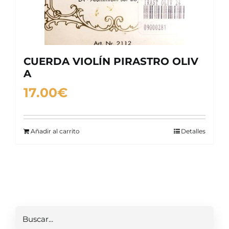
CUERDA VIOLÍN PIRASTRO OLIV
A
17.00
€
Añadir al carrito
Detalles
Buscar