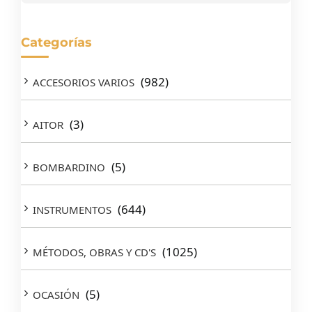
Categorías
(982)
ACCESORIOS VARIOS
(3)
AITOR
(5)
BOMBARDINO
(644)
INSTRUMENTOS
(1025)
MÉTODOS, OBRAS Y CD'S
(5)
OCASIÓN