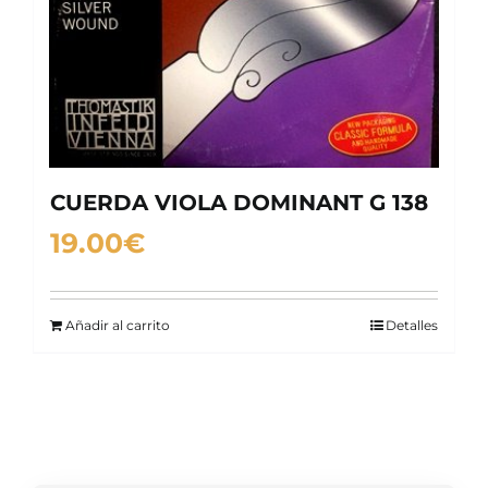
CUERDA VIOLA DOMINANT G 138
19.00
€
Añadir al carrito
Detalles