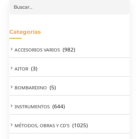
Buscar
Categorías
(982)
ACCESORIOS VARIOS
(3)
AITOR
(5)
BOMBARDINO
(644)
INSTRUMENTOS
(1025)
MÉTODOS, OBRAS Y CD'S