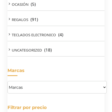
(5)
OCASIÓN
(91)
REGALOS
(4)
TECLADOS ELECTRONICO
(18)
UNCATEGORIZED
Marcas
Filtrar por precio