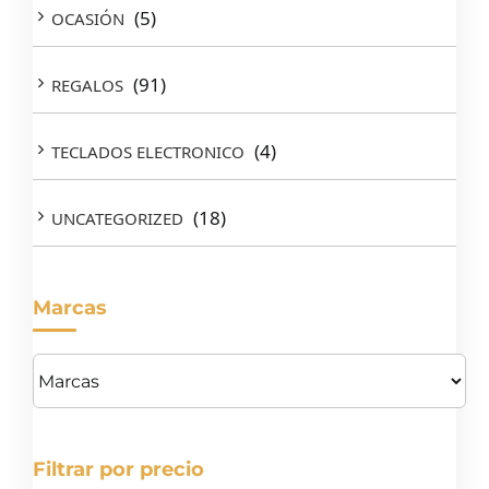
(5)
OCASIÓN
(91)
REGALOS
(4)
TECLADOS ELECTRONICO
(18)
UNCATEGORIZED
Marcas
Filtrar por precio