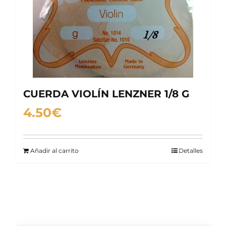
CUERDA VIOLÍN LENZNER 1/8 G
4.50
€
Añadir al carrito
Detalles