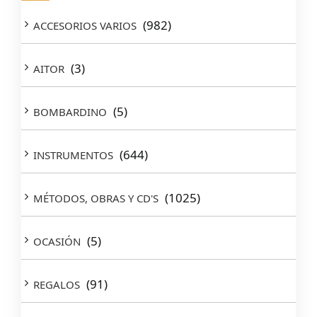
(982)
ACCESORIOS VARIOS
(3)
AITOR
(5)
BOMBARDINO
(644)
INSTRUMENTOS
(1025)
MÉTODOS, OBRAS Y CD'S
(5)
OCASIÓN
(91)
REGALOS