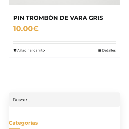
PIN TROMBÓN DE VARA GRIS
10.00
€
Añadir al carrito
Detalles
Buscar
Categorías