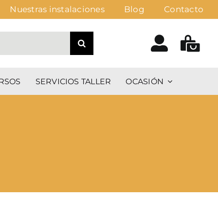
Nuestras instalaciones
Blog
Contacto
RSOS
SERVICIOS TALLER
OCASIÓN