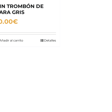
IN TROMBÓN DE
ARA GRIS
0.00
€
Añadir al carrito
Detalles