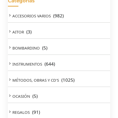
Categorías
(982)
ACCESORIOS VARIOS
(3)
AITOR
(5)
BOMBARDINO
(644)
INSTRUMENTOS
(1025)
MÉTODOS, OBRAS Y CD'S
(5)
OCASIÓN
(91)
REGALOS