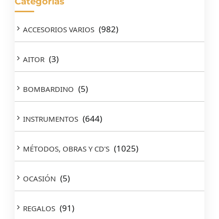
Categorías
(982)
ACCESORIOS VARIOS
(3)
AITOR
(5)
BOMBARDINO
(644)
INSTRUMENTOS
(1025)
MÉTODOS, OBRAS Y CD'S
(5)
OCASIÓN
(91)
REGALOS