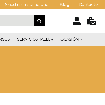
Nuestras instalaciones
Blog
Contacto
RSOS
SERVICIOS TALLER
OCASIÓN