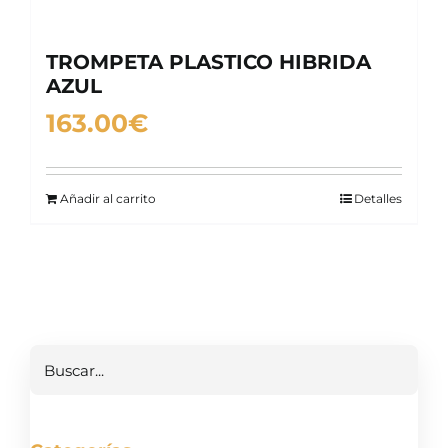
TROMPETA PLASTICO HIBRIDA
AZUL
163.00
€
Añadir al carrito
Detalles
Buscar