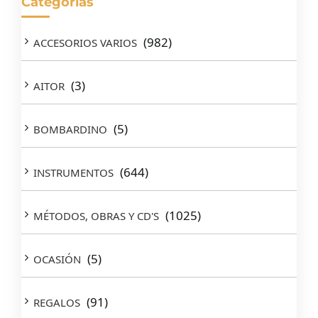
Categorías
(982)
ACCESORIOS VARIOS
(3)
AITOR
(5)
BOMBARDINO
(644)
INSTRUMENTOS
(1025)
MÉTODOS, OBRAS Y CD'S
(5)
OCASIÓN
(91)
REGALOS