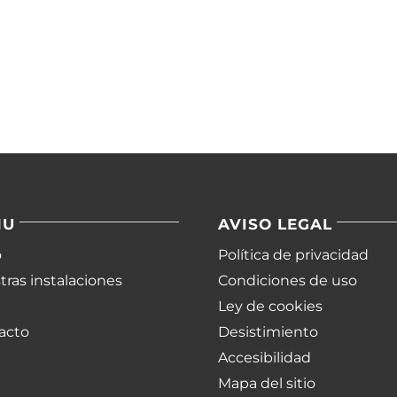
NU
AVISO LEGAL
o
Política de privacidad
ras instalaciones
Condiciones de uso
Ley de cookies
acto
Desistimiento
Accesibilidad
Mapa del sitio