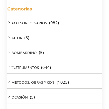
Categorías
(982)
ACCESORIOS VARIOS
(3)
AITOR
(5)
BOMBARDINO
(644)
INSTRUMENTOS
(1025)
MÉTODOS, OBRAS Y CD'S
(5)
OCASIÓN