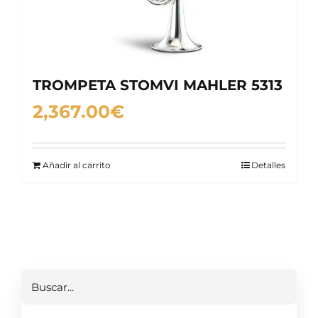
TROMPETA STOMVI MAHLER 5313
2,367.00
€
Añadir al carrito
Detalles
Buscar