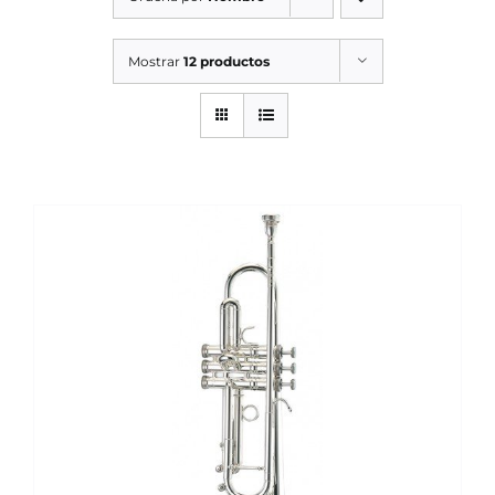
SERVICIOS TALLER
Mostrar
12 productos
SERVICIOS TALLER
OCASIÓN
OCASIÓN