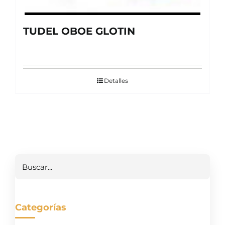
TUDEL OBOE GLOTIN
Detalles
Buscar
Categorías