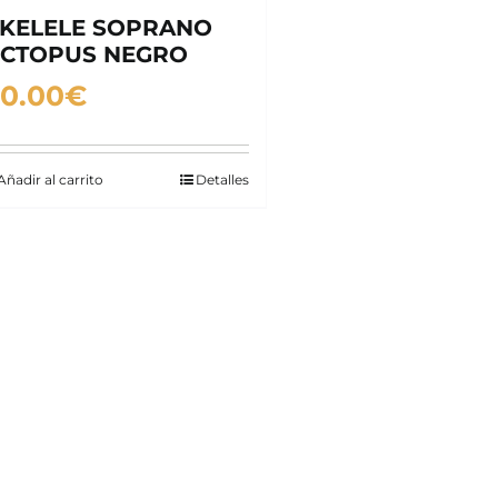
KELELE SOPRANO
CTOPUS NEGRO
0.00
€
Añadir al carrito
Detalles