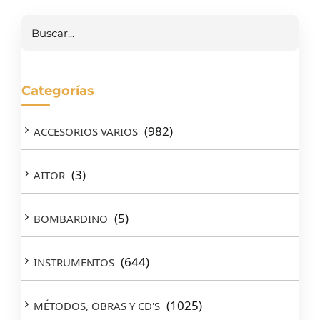
Buscar
Categorías
(982)
ACCESORIOS VARIOS
(3)
AITOR
(5)
BOMBARDINO
(644)
INSTRUMENTOS
(1025)
MÉTODOS, OBRAS Y CD'S