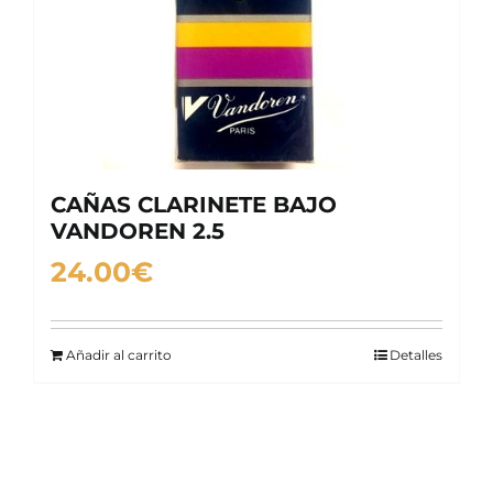
CAÑAS CLARINETE BAJO
VANDOREN 2.5
24.00
€
Añadir al carrito
Detalles