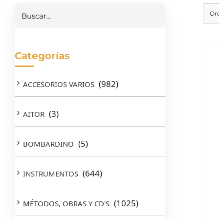
Or
Categorías
(982)
ACCESORIOS VARIOS
(3)
AITOR
(5)
BOMBARDINO
(644)
INSTRUMENTOS
(1025)
MÉTODOS, OBRAS Y CD'S