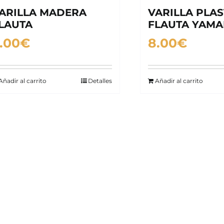
ARILLA MADERA
VARILLA PLAS
LAUTA
FLAUTA YAM
.00
€
8.00
€
Añadir al carrito
Detalles
Añadir al carrito