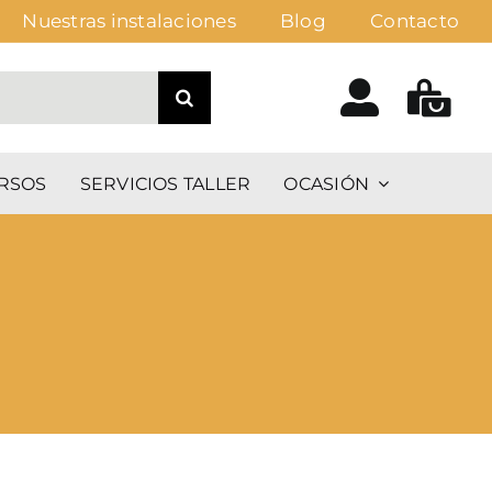
Nuestras instalaciones
Blog
Contacto
RSOS
SERVICIOS TALLER
OCASIÓN