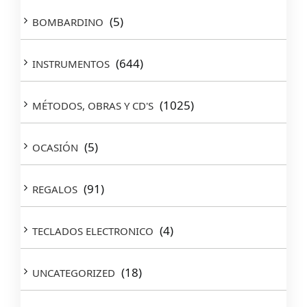
(5)
BOMBARDINO
(644)
INSTRUMENTOS
(1025)
MÉTODOS, OBRAS Y CD'S
(5)
OCASIÓN
(91)
REGALOS
(4)
TECLADOS ELECTRONICO
(18)
UNCATEGORIZED