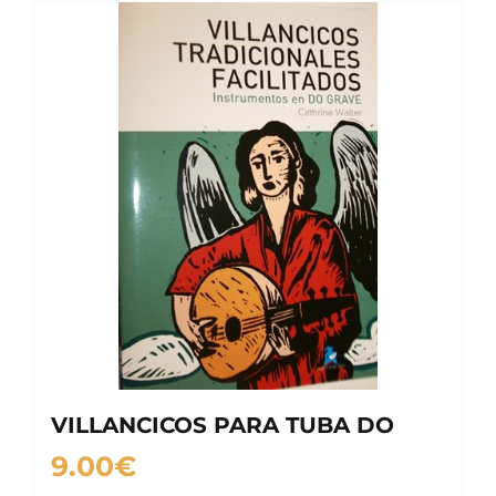
VILLANCICOS PARA TUBA DO
9.00
€