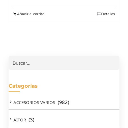
Añadir al carrito
Detalles
Buscar
Categorías
(982)
ACCESORIOS VARIOS
(3)
AITOR