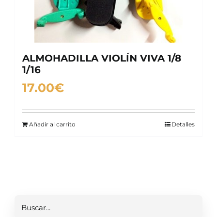
ALMOHADILLA VIOLÍN VIVA 1/8
1/16
17.00
€
Añadir al carrito
Detalles
Buscar