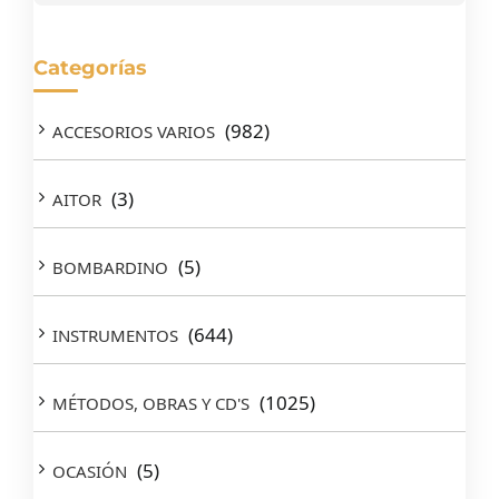
Categorías
(982)
ACCESORIOS VARIOS
(3)
AITOR
(5)
BOMBARDINO
(644)
INSTRUMENTOS
(1025)
MÉTODOS, OBRAS Y CD'S
(5)
OCASIÓN