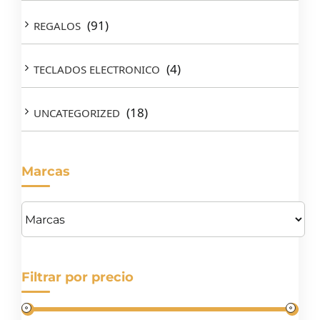
(91)
REGALOS
(4)
TECLADOS ELECTRONICO
(18)
UNCATEGORIZED
Marcas
Filtrar por precio