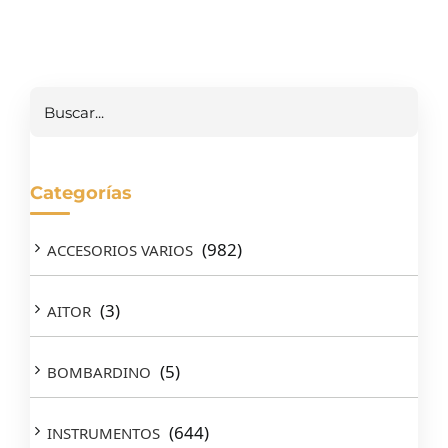
Buscar
Categorías
(982)
ACCESORIOS VARIOS
(3)
AITOR
(5)
BOMBARDINO
(644)
INSTRUMENTOS