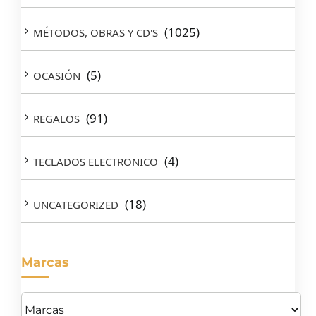
(1025)
MÉTODOS, OBRAS Y CD'S
(5)
OCASIÓN
(91)
REGALOS
(4)
TECLADOS ELECTRONICO
(18)
UNCATEGORIZED
Marcas