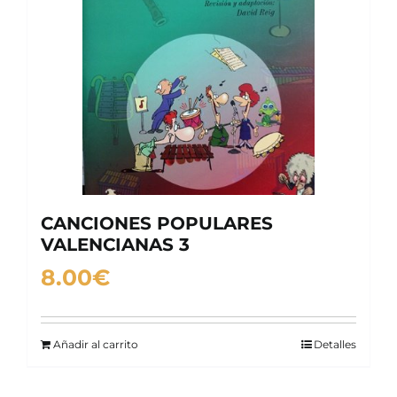
CANCIONES POPULARES
VALENCIANAS 3
8.00
€
Añadir al carrito
Detalles