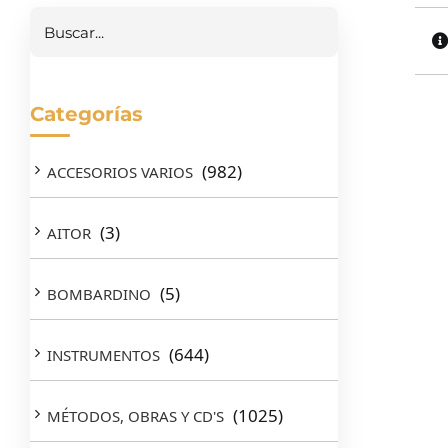
Buscar
Categorías
(982)
ACCESORIOS VARIOS
(3)
AITOR
(5)
BOMBARDINO
(644)
INSTRUMENTOS
(1025)
MÉTODOS, OBRAS Y CD'S