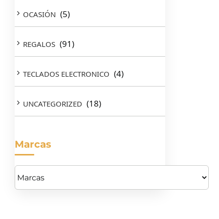
(5)
OCASIÓN
(91)
REGALOS
(4)
TECLADOS ELECTRONICO
(18)
UNCATEGORIZED
Marcas