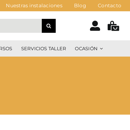
Nuestras instalaciones
Blog
Contacto
RSOS
SERVICIOS TALLER
OCASIÓN