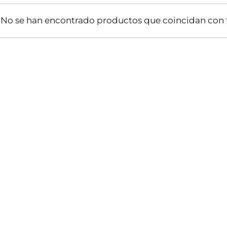
No se han encontrado productos que coincidan con t