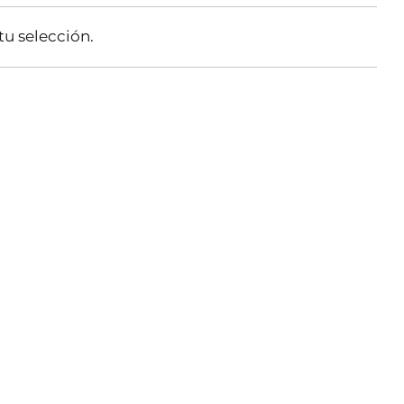
u selección.