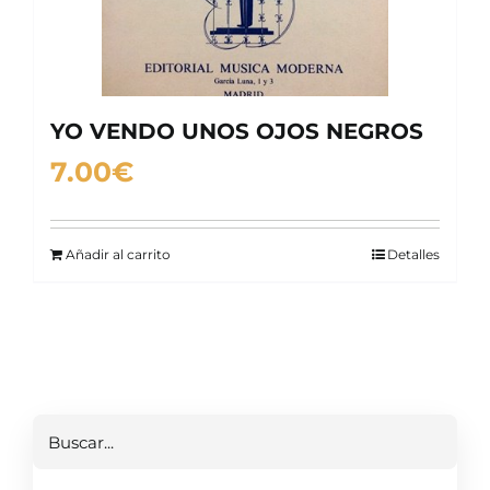
YO VENDO UNOS OJOS NEGROS
7.00
€
Añadir al carrito
Detalles
Buscar