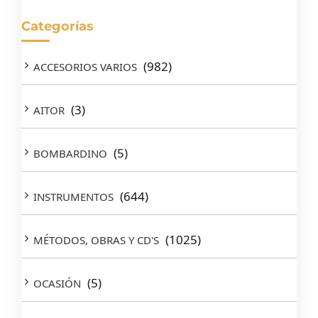
Categorías
(982)
ACCESORIOS VARIOS
(3)
AITOR
(5)
BOMBARDINO
(644)
INSTRUMENTOS
(1025)
MÉTODOS, OBRAS Y CD'S
(5)
OCASIÓN