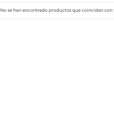
No se han encontrado productos que coincidan con t