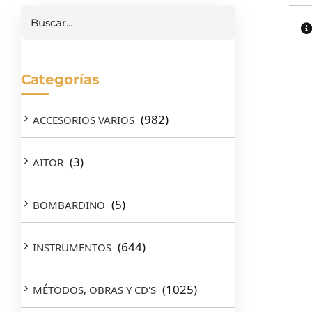
Categorías
(982)
ACCESORIOS VARIOS
(3)
AITOR
(5)
BOMBARDINO
(644)
INSTRUMENTOS
(1025)
MÉTODOS, OBRAS Y CD'S