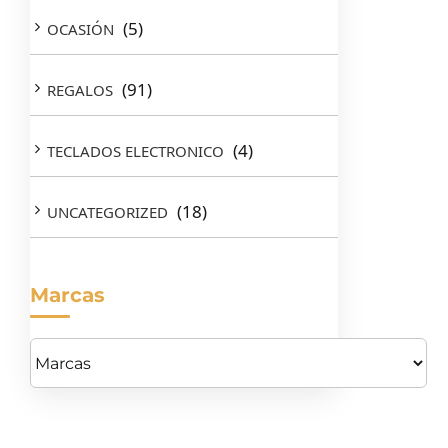
(5)
OCASIÓN
(91)
REGALOS
(4)
TECLADOS ELECTRONICO
(18)
UNCATEGORIZED
Marcas