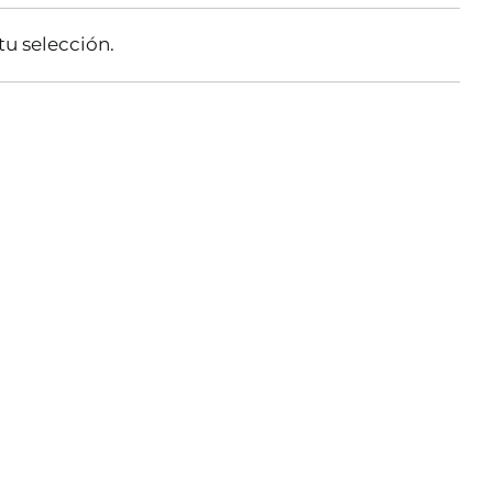
u selección.