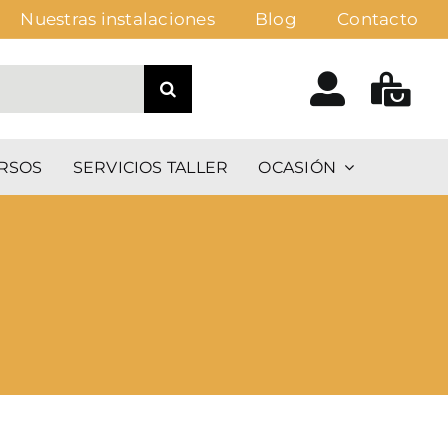
Nuestras instalaciones
Blog
Contacto
RSOS
SERVICIOS TALLER
OCASIÓN