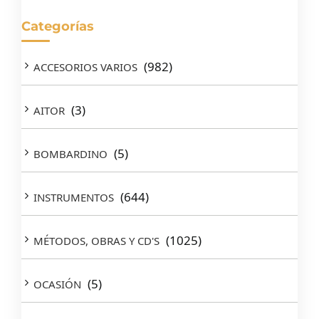
Categorías
(982)
ACCESORIOS VARIOS
(3)
AITOR
(5)
BOMBARDINO
(644)
INSTRUMENTOS
(1025)
MÉTODOS, OBRAS Y CD'S
(5)
OCASIÓN