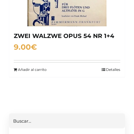
ZWEI WALZWE OPUS 54 NR 1+4
9.00
€
Añadir al carrito
Detalles
Buscar