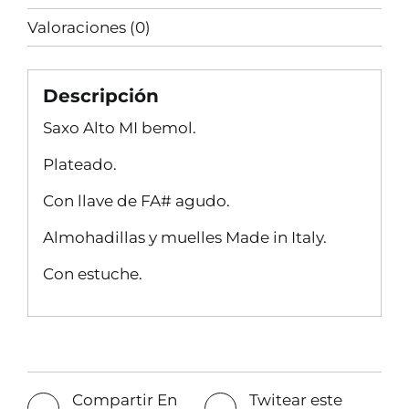
Valoraciones (0)
Descripción
Saxo Alto MI bemol.
Plateado.
Con llave de FA# agudo.
Almohadillas y muelles Made in Italy.
Con estuche.
Compartir En
Twitear este