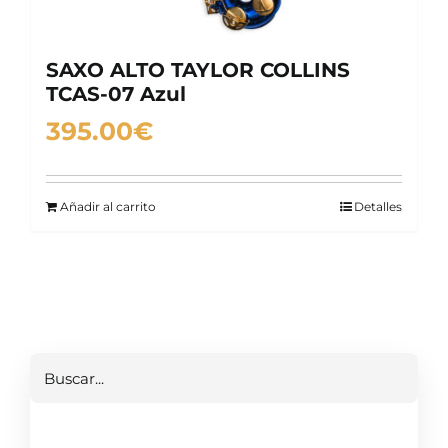
SAXO ALTO TAYLOR COLLINS
TCAS-07 Azul
395.00
€
Añadir al carrito
Detalles
Buscar