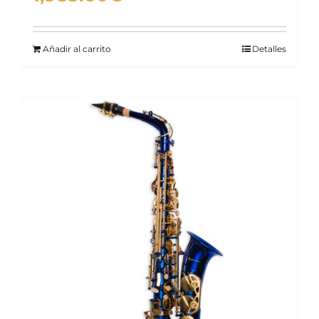
Añadir al carrito
Detalles