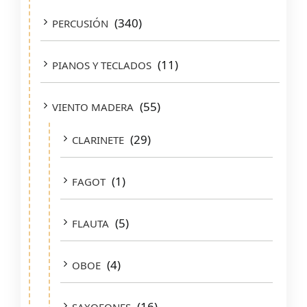
(340)
PERCUSIÓN
(11)
PIANOS Y TECLADOS
(55)
VIENTO MADERA
(29)
CLARINETE
(1)
FAGOT
(5)
FLAUTA
(4)
OBOE
(16)