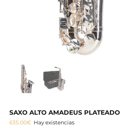
SAXO ALTO AMADEUS PLATEADO
635.00
€
Hay existencias