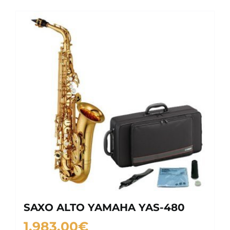
SAXO ALTO YAMAHA YAS-480
1,983.00
€