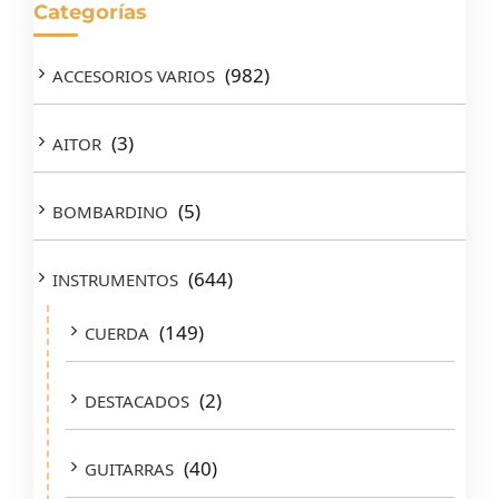
Categorías
(982)
ACCESORIOS VARIOS
(3)
AITOR
(5)
BOMBARDINO
(644)
INSTRUMENTOS
(149)
CUERDA
(2)
DESTACADOS
(40)
GUITARRAS