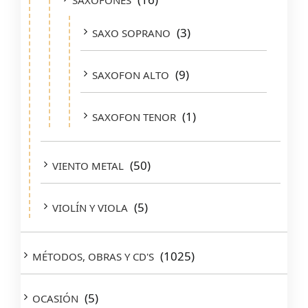
SAXOFONES
(3)
SAXO SOPRANO
(9)
SAXOFON ALTO
(1)
SAXOFON TENOR
(50)
VIENTO METAL
(5)
VIOLÍN Y VIOLA
(1025)
MÉTODOS, OBRAS Y CD'S
(5)
OCASIÓN