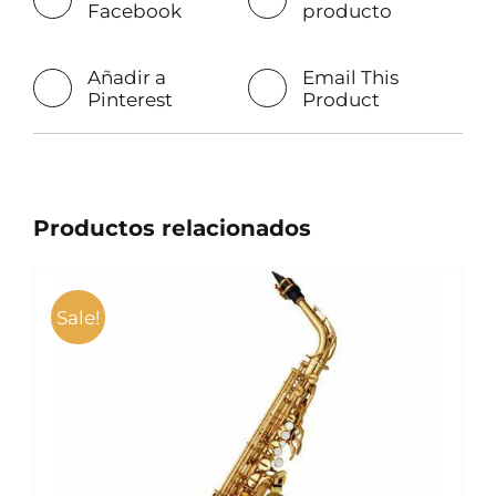
Facebook
producto
Añadir a
Email This
Pinterest
Product
Productos relacionados
Sale!