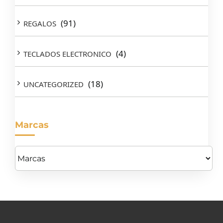
(91)
REGALOS
(4)
TECLADOS ELECTRONICO
(18)
UNCATEGORIZED
Marcas