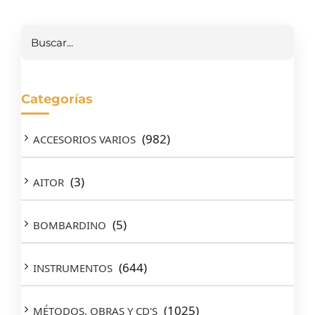
Buscar
Categorías
(982)
ACCESORIOS VARIOS
(3)
AITOR
(5)
BOMBARDINO
(644)
INSTRUMENTOS
(1025)
MÉTODOS, OBRAS Y CD'S