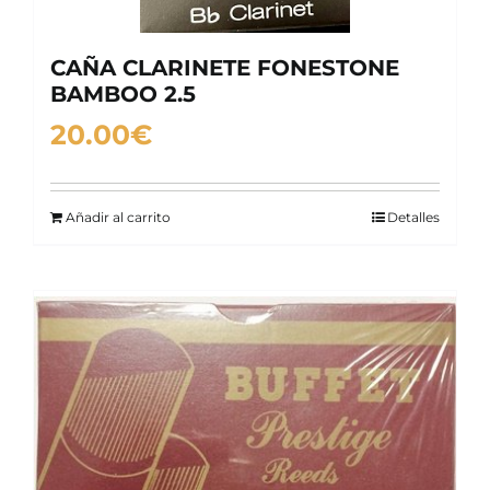
CAÑA CLARINETE FONESTONE
BAMBOO 2.5
20.00
€
Añadir al carrito
Detalles