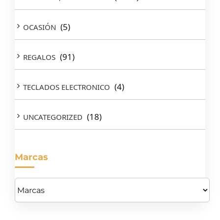
(5)
OCASIÓN
(91)
REGALOS
(4)
TECLADOS ELECTRONICO
(18)
UNCATEGORIZED
Marcas