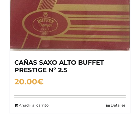
CAÑAS SAXO ALTO BUFFET
PRESTIGE Nº 2.5
20.00
€
Añadir al carrito
Detalles