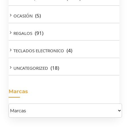
(5)
OCASIÓN
(91)
REGALOS
(4)
TECLADOS ELECTRONICO
(18)
UNCATEGORIZED
Marcas