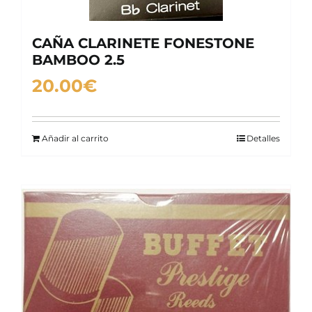
CAÑA CLARINETE FONESTONE
BAMBOO 2.5
20.00
€
Añadir al carrito
Detalles