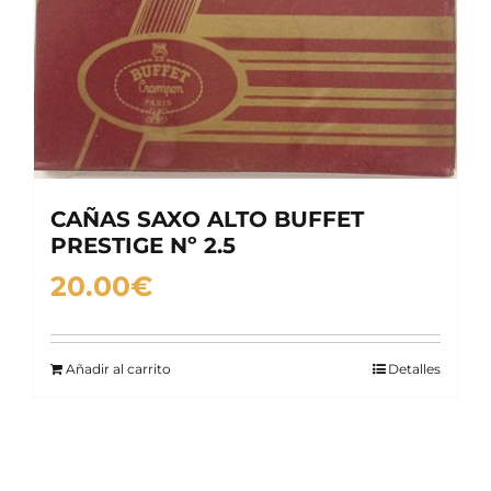
CAÑAS SAXO ALTO BUFFET
PRESTIGE Nº 2.5
20.00
€
Añadir al carrito
Detalles