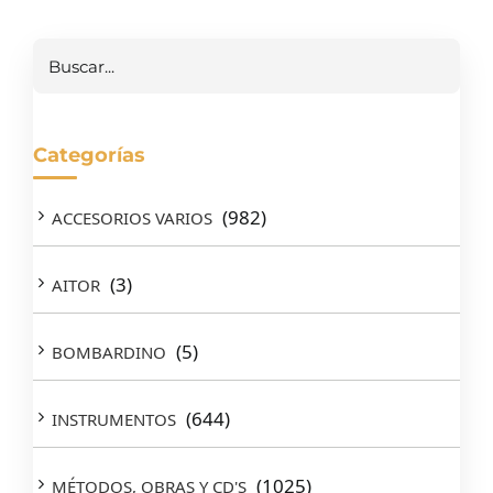
Buscar
Categorías
(982)
ACCESORIOS VARIOS
(3)
AITOR
(5)
BOMBARDINO
(644)
INSTRUMENTOS
(1025)
MÉTODOS, OBRAS Y CD'S