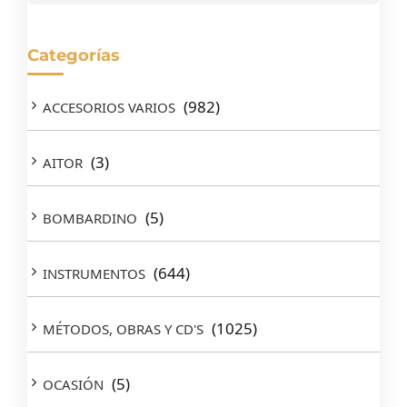
Categorías
(982)
ACCESORIOS VARIOS
(3)
AITOR
(5)
BOMBARDINO
(644)
INSTRUMENTOS
(1025)
MÉTODOS, OBRAS Y CD'S
(5)
OCASIÓN