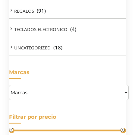
(91)
REGALOS
(4)
TECLADOS ELECTRONICO
(18)
UNCATEGORIZED
Marcas
Filtrar por precio