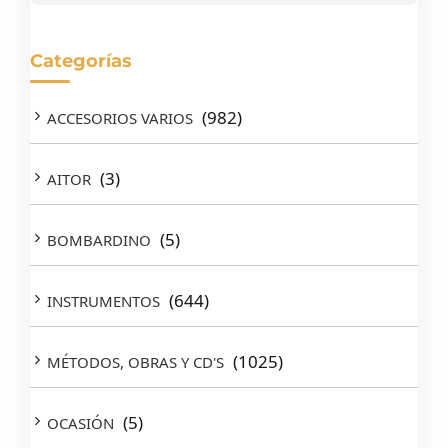
Categorías
(982)
ACCESORIOS VARIOS
(3)
AITOR
(5)
BOMBARDINO
(644)
INSTRUMENTOS
(1025)
MÉTODOS, OBRAS Y CD'S
(5)
OCASIÓN