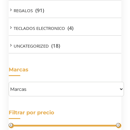
(91)
REGALOS
(4)
TECLADOS ELECTRONICO
(18)
UNCATEGORIZED
Marcas
Filtrar por precio