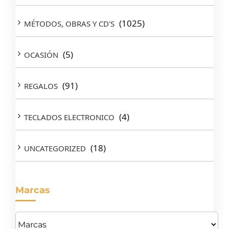
(1025)
MÉTODOS, OBRAS Y CD'S
(5)
OCASIÓN
(91)
REGALOS
(4)
TECLADOS ELECTRONICO
(18)
UNCATEGORIZED
Marcas