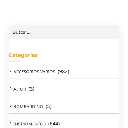
Buscar
Categorías
(982)
ACCESORIOS VARIOS
(3)
AITOR
(5)
BOMBARDINO
(644)
INSTRUMENTOS