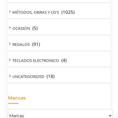
(1025)
MÉTODOS, OBRAS Y CD'S
(5)
OCASIÓN
(91)
REGALOS
(4)
TECLADOS ELECTRONICO
(18)
UNCATEGORIZED
Marcas