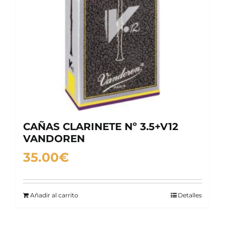
CAÑAS CLARINETE Nº 3.5+V12
VANDOREN
35.00
€
Añadir al carrito
Detalles