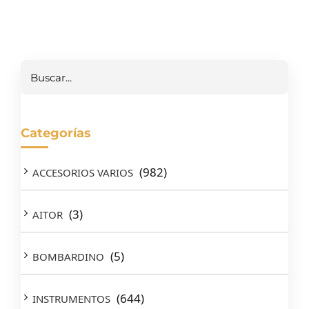
Buscar
Categorías
(982)
ACCESORIOS VARIOS
(3)
AITOR
(5)
BOMBARDINO
(644)
INSTRUMENTOS