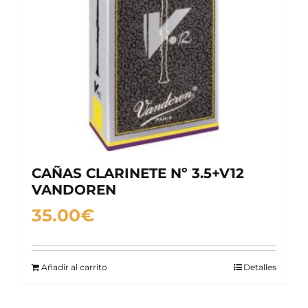
CAÑAS CLARINETE Nº 3.5+V12
VANDOREN
35.00
€
Añadir al carrito
Detalles