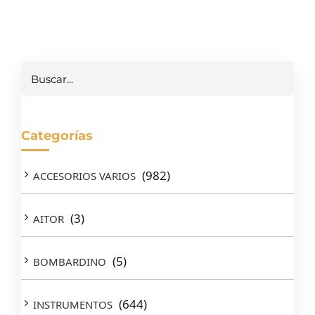
Buscar
Categorías
(982)
ACCESORIOS VARIOS
(3)
AITOR
(5)
BOMBARDINO
(644)
INSTRUMENTOS