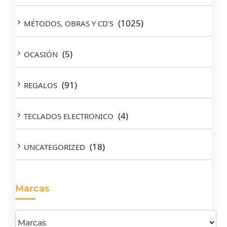
(1025)
MÉTODOS, OBRAS Y CD'S
(5)
OCASIÓN
(91)
REGALOS
(4)
TECLADOS ELECTRONICO
(18)
UNCATEGORIZED
Marcas