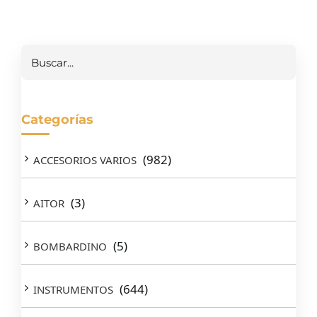
Buscar
Categorías
(982)
ACCESORIOS VARIOS
(3)
AITOR
(5)
BOMBARDINO
(644)
INSTRUMENTOS