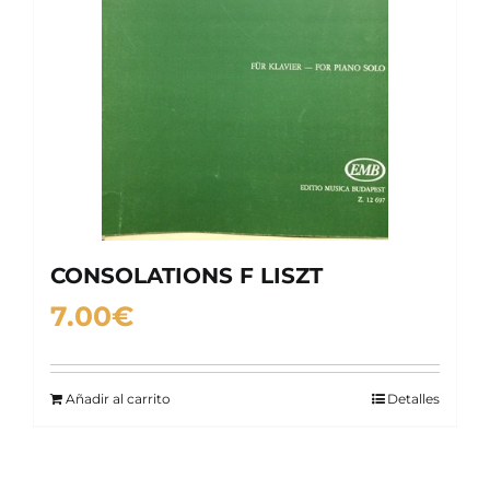
CONSOLATIONS F LISZT
7.00
€
Añadir al carrito
Detalles