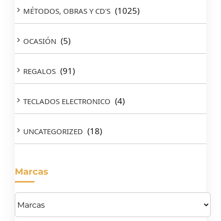
(1025)
MÉTODOS, OBRAS Y CD'S
(5)
OCASIÓN
(91)
REGALOS
(4)
TECLADOS ELECTRONICO
(18)
UNCATEGORIZED
Marcas