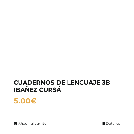
CUADERNOS DE LENGUAJE 3B
IBAÑEZ CURSÁ
5.00
€
Añadir al carrito
Detalles