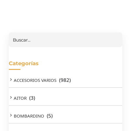
Buscar
Categorías
(982)
ACCESORIOS VARIOS
(3)
AITOR
(5)
BOMBARDINO