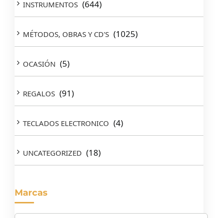
(644)
INSTRUMENTOS
(1025)
MÉTODOS, OBRAS Y CD'S
(5)
OCASIÓN
(91)
REGALOS
(4)
TECLADOS ELECTRONICO
(18)
UNCATEGORIZED
Marcas