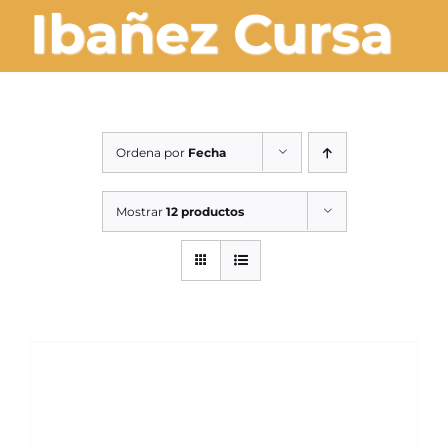
Ibañez Cursa
SERVICIOS TALLER
OCASIÓN
Ordena por
Fecha
Mostrar
12 productos