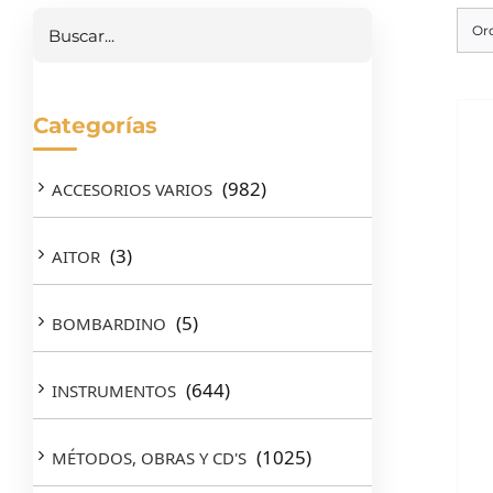
Or
Categorías
(982)
ACCESORIOS VARIOS
(3)
AITOR
(5)
BOMBARDINO
(644)
INSTRUMENTOS
(1025)
MÉTODOS, OBRAS Y CD'S