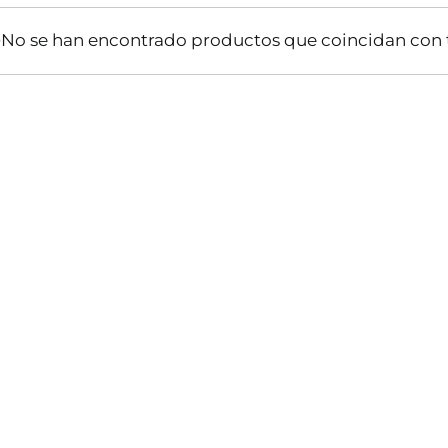
No se han encontrado productos que coincidan con t