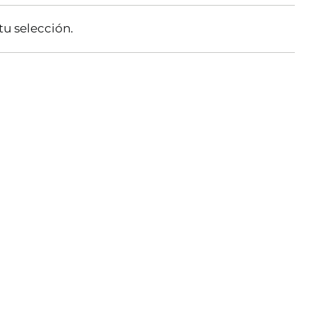
u selección.