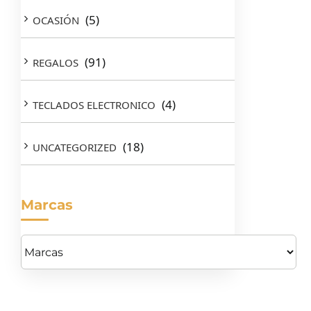
(5)
OCASIÓN
(91)
REGALOS
(4)
TECLADOS ELECTRONICO
(18)
UNCATEGORIZED
Marcas