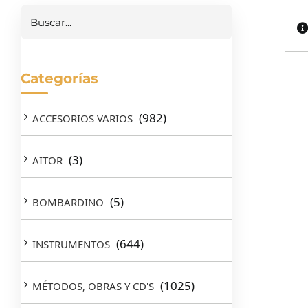
Categorías
(982)
ACCESORIOS VARIOS
(3)
AITOR
(5)
BOMBARDINO
(644)
INSTRUMENTOS
(1025)
MÉTODOS, OBRAS Y CD'S