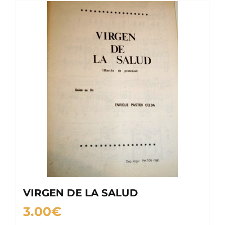
VIRGEN DE LA SALUD
3.00
€