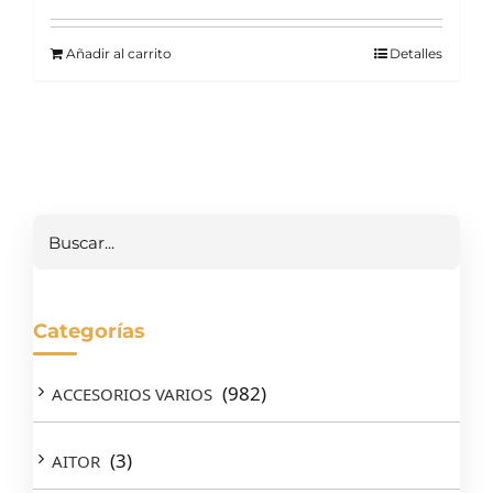
Añadir al carrito
Detalles
Buscar
Categorías
(982)
ACCESORIOS VARIOS
(3)
AITOR