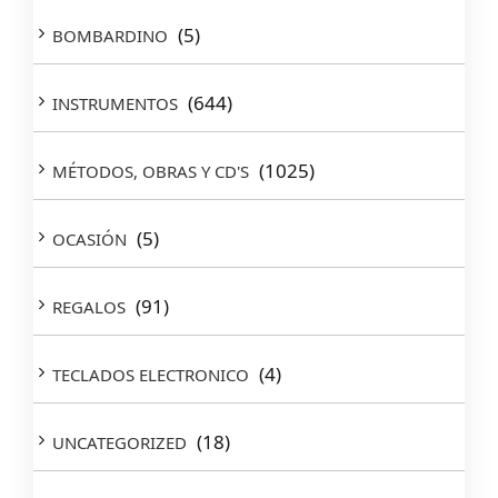
(5)
BOMBARDINO
(644)
INSTRUMENTOS
(1025)
MÉTODOS, OBRAS Y CD'S
(5)
OCASIÓN
(91)
REGALOS
(4)
TECLADOS ELECTRONICO
(18)
UNCATEGORIZED