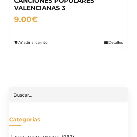
CANCIONES POPULARES
VALENCIANAS 3
9.00
€
Añadir al carrito
Detalles
Buscar
Categorías
(982)