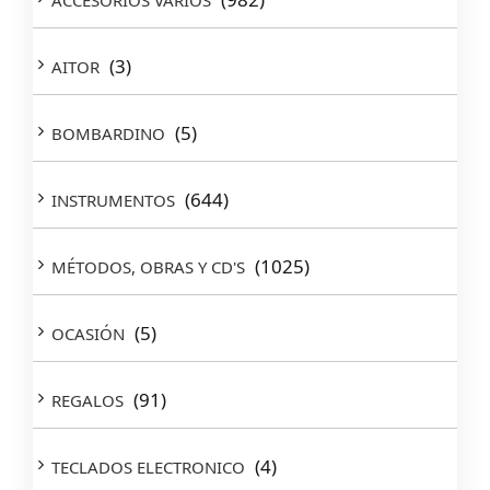
ACCESORIOS VARIOS
(3)
AITOR
(5)
BOMBARDINO
(644)
INSTRUMENTOS
(1025)
MÉTODOS, OBRAS Y CD'S
(5)
OCASIÓN
(91)
REGALOS
(4)
TECLADOS ELECTRONICO