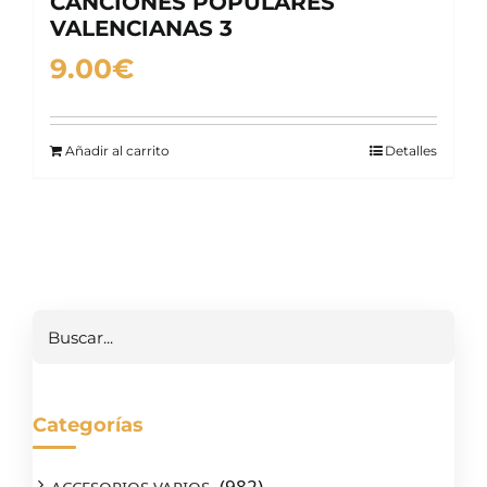
CANCIONES POPULARES
VALENCIANAS 3
9.00
€
Añadir al carrito
Detalles
Buscar
Categorías
(982)