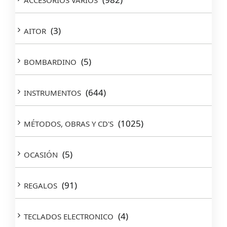
ACCESORIOS VARIOS
(3)
AITOR
(5)
BOMBARDINO
(644)
INSTRUMENTOS
(1025)
MÉTODOS, OBRAS Y CD'S
(5)
OCASIÓN
(91)
REGALOS
(4)
TECLADOS ELECTRONICO