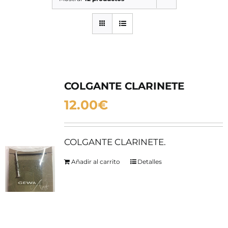
SERVICIOS TALLER
SERVICIOS TALLER
OCASIÓN
OCASIÓN
COLGANTE CLARINETE
12.00
€
COLGANTE CLARINETE.
Añadir al carrito
Detalles