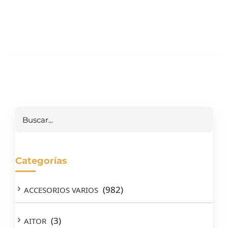
Buscar
Categorías
(982)
ACCESORIOS VARIOS
(3)
AITOR