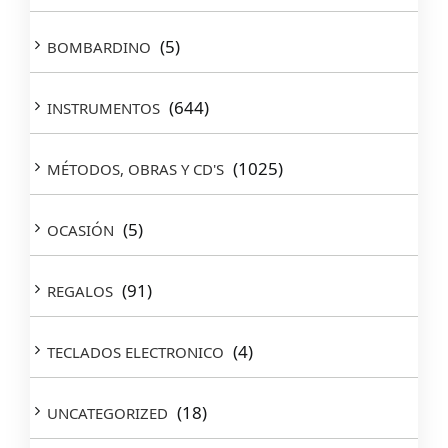
(5)
BOMBARDINO
(644)
INSTRUMENTOS
(1025)
MÉTODOS, OBRAS Y CD'S
(5)
OCASIÓN
(91)
REGALOS
(4)
TECLADOS ELECTRONICO
(18)
UNCATEGORIZED